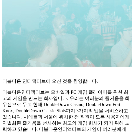
더블다운 인터액티브에 오신 것을 환영합니다.
더블다운인터액티브는 모바일과 PC 게임 플레이어를 위한 최
고의 게임을 만드는 회사입니다. 우리는 여러분의 즐거움을 최
우선으로 두고 현재 DoubleDown Casino, DoubleDown Fort
Knox, DoubleDown Classic Slots까지 3가지의 앱을 서비스하고
있습니다. 시애틀과 서울에 위치한 전 직원이 모든 사용자에게
차별화된 즐거움을 선사하는 최고의 게임 회사가 되기 위해 노
력하고 있습니다. 더블다운인터액티브의 게임이 여러분에게