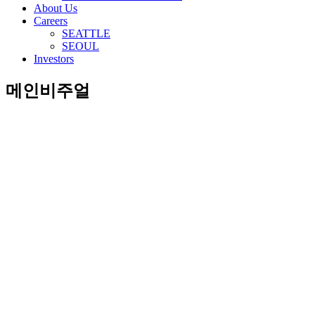
About Us
Careers
SEATTLE
SEOUL
Investors
메인비주얼