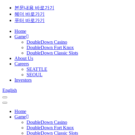
본문내용 바로가기
헤더 바로가기
푸터 바로가기
Home
Game
DoubleDown Casino
DoubleDown Fort Knox
DoubleDown Classic Slots
About Us
Careers
SEATTLE
SEOUL
Investors
English
Home
Game
DoubleDown Casino
DoubleDown Fort Knox
DoubleDown Classic Slots